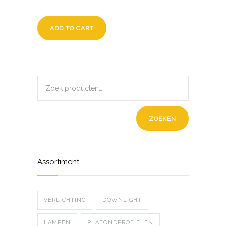
ADD TO CART
ZOEKEN
Assortiment
VERLICHTING
DOWNLIGHT
LAMPEN
PLAFONDPROFIELEN