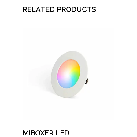
RELATED PRODUCTS
MIBOXER LED