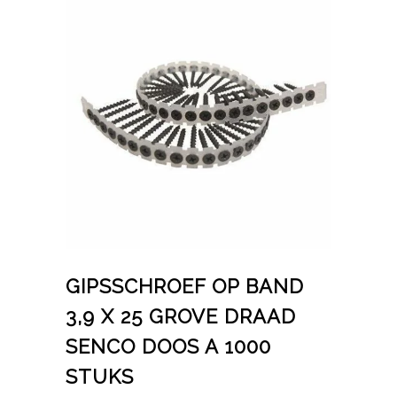
GIPSSCHROEF OP BAND
3,9 X 25 GROVE DRAAD
SENCO DOOS A 1000
STUKS