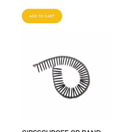
ADD TO CART