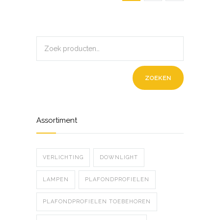
ZOEKEN
Assortiment
VERLICHTING
DOWNLIGHT
LAMPEN
PLAFONDPROFIELEN
PLAFONDPROFIELEN TOEBEHOREN