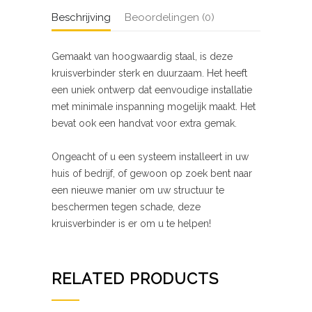
Beschrijving
Beoordelingen (0)
Gemaakt van hoogwaardig staal, is deze
kruisverbinder sterk en duurzaam. Het heeft
een uniek ontwerp dat eenvoudige installatie
met minimale inspanning mogelijk maakt. Het
bevat ook een handvat voor extra gemak.
Ongeacht of u een systeem installeert in uw
huis of bedrijf, of gewoon op zoek bent naar
een nieuwe manier om uw structuur te
beschermen tegen schade, deze
kruisverbinder is er om u te helpen!
RELATED PRODUCTS