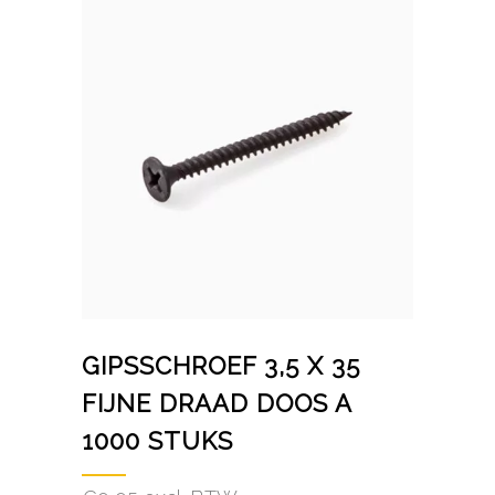
GIPSSCHROEF 3,5 X 35
FIJNE DRAAD DOOS A
1000 STUKS