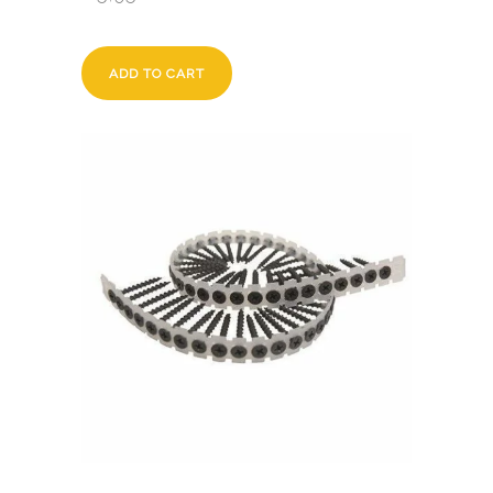
ADD TO CART