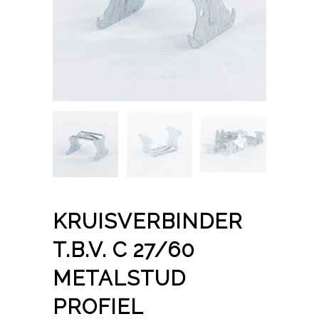
KRUISVERBINDER
T.B.V. C 27/60
METALSTUD
PROFIEL